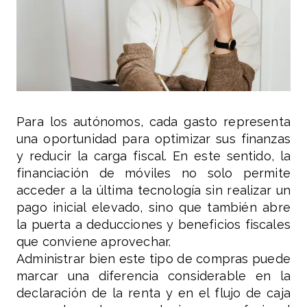
Para los autónomos, cada gasto representa
una oportunidad para optimizar sus finanzas
y reducir la carga fiscal. En este sentido, la
financiación de móviles no solo permite
acceder a la última tecnología sin realizar un
pago inicial elevado, sino que también abre
la puerta a deducciones y beneficios fiscales
que conviene aprovechar.
Administrar bien este tipo de compras puede
marcar una diferencia considerable en la
declaración de la renta y en el flujo de caja