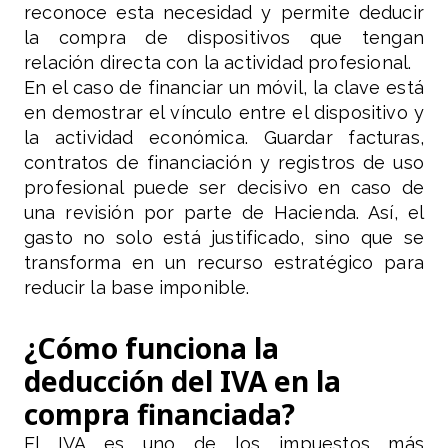
reconoce esta necesidad y permite deducir
la compra de dispositivos que tengan
relación directa con la actividad profesional.
En el caso de financiar un móvil, la clave está
en demostrar el vínculo entre el dispositivo y
la actividad económica. Guardar facturas,
contratos de financiación y registros de uso
profesional puede ser decisivo en caso de
una revisión por parte de Hacienda. Así, el
gasto no solo está justificado, sino que se
transforma en un recurso estratégico para
reducir la base imponible.
¿Cómo funciona la
deducción del IVA en la
compra financiada?
El IVA es uno de los impuestos más