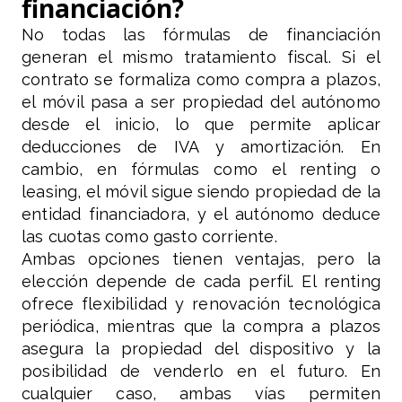
financiación?
No todas las fórmulas de financiación
generan el mismo tratamiento fiscal. Si el
contrato se formaliza como compra a plazos,
el móvil pasa a ser propiedad del autónomo
desde el inicio, lo que permite aplicar
deducciones de IVA y amortización. En
cambio, en fórmulas como el renting o
leasing, el móvil sigue siendo propiedad de la
entidad financiadora, y el autónomo deduce
las cuotas como gasto corriente.
Ambas opciones tienen ventajas, pero la
elección depende de cada perfil. El renting
ofrece flexibilidad y renovación tecnológica
periódica, mientras que la compra a plazos
asegura la propiedad del dispositivo y la
posibilidad de venderlo en el futuro. En
cualquier caso, ambas vías permiten