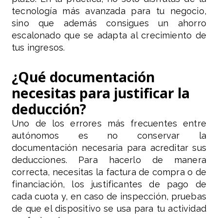
tecnología más avanzada para tu negocio,
sino que además consigues un ahorro
escalonado que se adapta al crecimiento de
tus ingresos.
¿Qué documentación
necesitas para justificar la
deducción?
Uno de los errores más frecuentes entre
autónomos es no conservar la
documentación necesaria para acreditar sus
deducciones. Para hacerlo de manera
correcta, necesitas la factura de compra o de
financiación, los justificantes de pago de
cada cuota y, en caso de inspección, pruebas
de que el dispositivo se usa para tu actividad