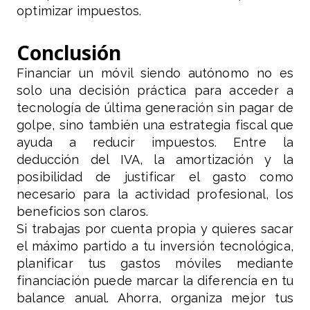
optimizar impuestos.
Conclusión
Financiar un móvil siendo autónomo no es
solo una decisión práctica para acceder a
tecnología de última generación sin pagar de
golpe, sino también una estrategia fiscal que
ayuda a reducir impuestos. Entre la
deducción del IVA, la amortización y la
posibilidad de justificar el gasto como
necesario para la actividad profesional, los
beneficios son claros.
Si trabajas por cuenta propia y quieres sacar
el máximo partido a tu inversión tecnológica,
planificar tus gastos móviles mediante
financiación puede marcar la diferencia en tu
balance anual. Ahorra, organiza mejor tus