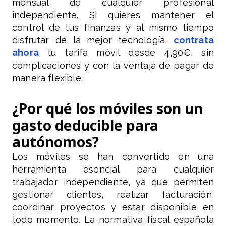
mensual de cualquier profesional
independiente. Si quieres mantener el
control de tus finanzas y al mismo tiempo
disfrutar de la mejor tecnología,
contrata
ahora
tu tarifa móvil desde 4,90€, sin
complicaciones y con la ventaja de pagar de
manera flexible.
¿Por qué los móviles son un
gasto deducible para
autónomos?
Los móviles se han convertido en una
herramienta esencial para cualquier
trabajador independiente, ya que permiten
gestionar clientes, realizar facturación,
coordinar proyectos y estar disponible en
todo momento. La normativa fiscal española