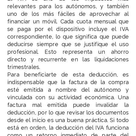
relevantes para los autónomos, y también
uno de los más fáciles de aprovechar al
financiar un móvil. Cada cuota mensual que
se paga por el dispositivo incluye el IVA
correspondiente, lo que significa que puede
deducirse siempre que se justifique el uso
profesional. Esto representa un ahorro
directo y recurrente en las liquidaciones
trimestrales.
Para beneficiarte de esta deducción, es
indispensable que la factura de la compra
esté emitida a nombre del autónomo y
vinculada con su actividad económica. Una
factura mal emitida puede invalidar la
deducción, por lo que revisar los documentos
desde el inicio es una buena práctica. Si todo
está en orden, la deducción del IVA funciona
como un retorno inmediato de parte del