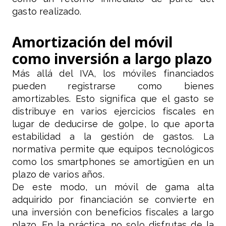
gasto realizado.
Amortización del móvil
como inversión a largo plazo
Más allá del IVA, los móviles financiados
pueden registrarse como bienes
amortizables. Esto significa que el gasto se
distribuye en varios ejercicios fiscales en
lugar de deducirse de golpe, lo que aporta
estabilidad a la gestión de gastos. La
normativa permite que equipos tecnológicos
como los smartphones se amortigüen en un
plazo de varios años.
De este modo, un móvil de gama alta
adquirido por financiación se convierte en
una inversión con beneficios fiscales a largo
plazo. En la práctica, no solo disfrutas de la