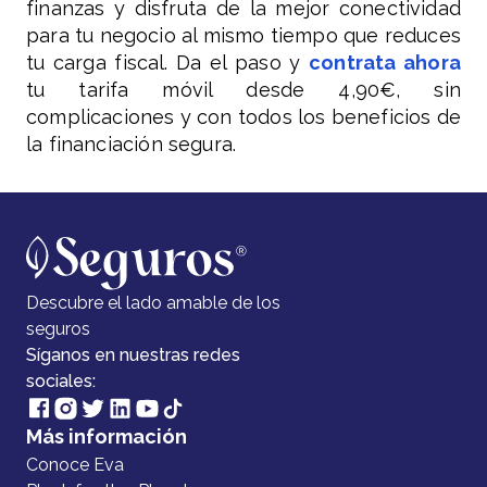
finanzas y disfruta de la mejor conectividad
para tu negocio al mismo tiempo que reduces
tu carga fiscal. Da el paso y
contrata ahora
tu tarifa móvil desde 4,90€, sin
complicaciones y con todos los beneficios de
la financiación segura.
Descubre el lado amable de los
seguros
Síganos en nuestras redes
sociales:
Más información
Conoce Eva