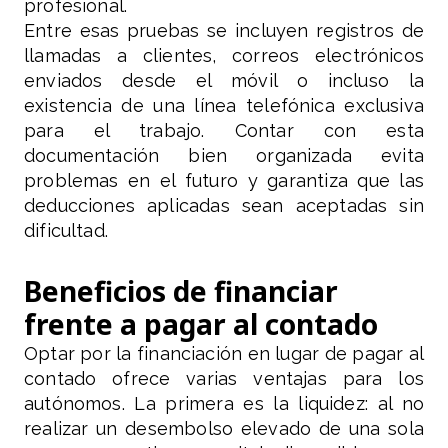
profesional.
Entre esas pruebas se incluyen registros de
llamadas a clientes, correos electrónicos
enviados desde el móvil o incluso la
existencia de una línea telefónica exclusiva
para el trabajo. Contar con esta
documentación bien organizada evita
problemas en el futuro y garantiza que las
deducciones aplicadas sean aceptadas sin
dificultad.
Beneficios de financiar
frente a pagar al contado
Optar por la financiación en lugar de pagar al
contado ofrece varias ventajas para los
autónomos. La primera es la liquidez: al no
realizar un desembolso elevado de una sola