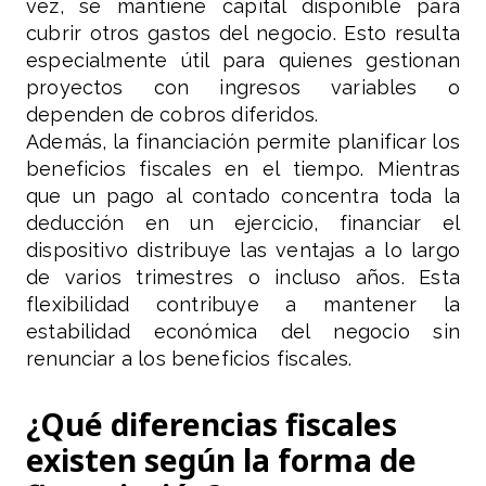
vez, se mantiene capital disponible para
cubrir otros gastos del negocio. Esto resulta
especialmente útil para quienes gestionan
proyectos con ingresos variables o
dependen de cobros diferidos.
Además, la financiación permite planificar los
beneficios fiscales en el tiempo. Mientras
que un pago al contado concentra toda la
deducción en un ejercicio, financiar el
dispositivo distribuye las ventajas a lo largo
de varios trimestres o incluso años. Esta
flexibilidad contribuye a mantener la
estabilidad económica del negocio sin
renunciar a los beneficios fiscales.
¿Qué diferencias fiscales
existen según la forma de