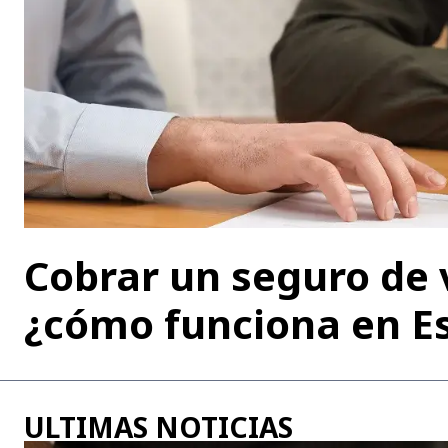
Cobrar un seguro de 
¿cómo funciona en E
ULTIMAS NOTICIAS