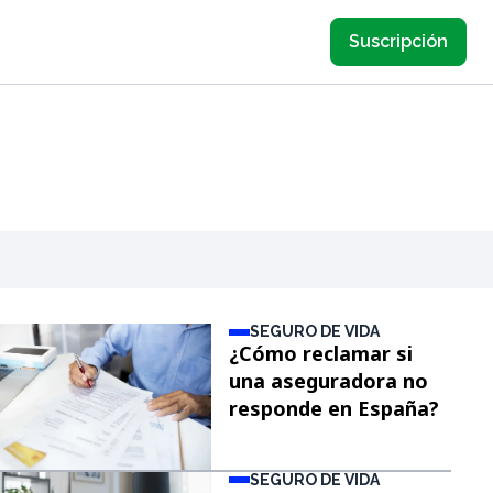
Suscripción
SEGURO DE VIDA
¿Cómo reclamar si
una aseguradora no
responde en España?
SEGURO DE VIDA