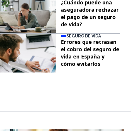
¿Cuándo puede una
aseguradora rechazar
el pago de un seguro
de vida?
SEGURO DE VIDA
Errores que retrasan
el cobro del seguro de
vida en España y
cómo evitarlos