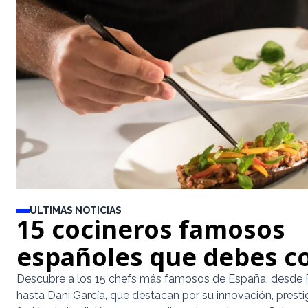
ULTIMAS NOTICIAS
15 cocineros famosos
españoles que debes c
Descubre a los 15 chefs más famosos de España, desde F
hasta Dani García, que destacan por su innovación, prestig