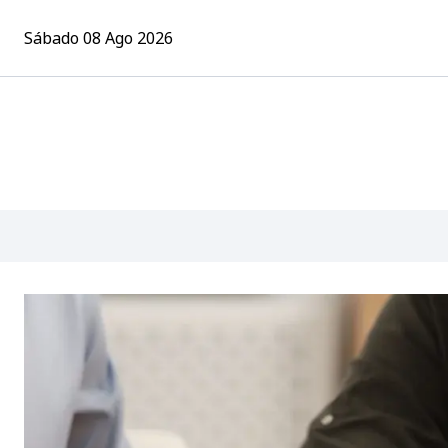
Sábado 08 Ago 2026