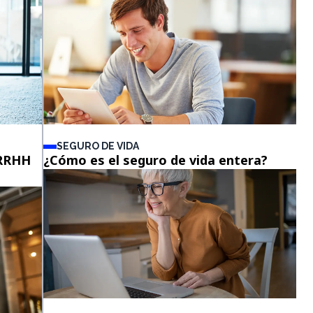
SEGURO DE VIDA
¿RRHH
¿Cómo es el seguro de vida entera?