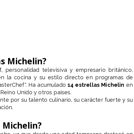
as Michelin?
 personalidad televisiva y empresario británico,
n la cocina y su estilo directo en programas de
MasterChef". Ha acumulado
14 estrellas Michelin
en
 Reino Unido y otros países.
e por su talento culinario, su carácter fuerte y su
ción.
s Michelin?