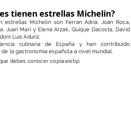
s tienen estrellas Michelin?
 estrellas Michelin son Ferran Adrià, Joan Roca,
a, Juan Mari y Elena Arzak, Quique Dacosta, David
doni Luis Aduriz.
lencia culinaria de España y han contribuido
s de la gastronomía española a nivel mundial.