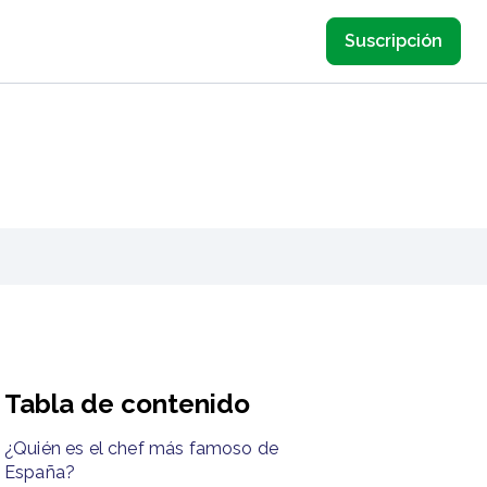
Suscripción
Tabla de contenido
¿Quién es el chef más famoso de
España?