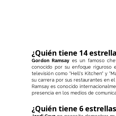
¿Quién tiene 14 estrell
Gordon Ramsay
es un famoso chef,
conocido por su enfoque riguroso e
televisión como "Hell's Kitchen" y "
su carrera por sus restaurantes en el
Ramsay es conocido internacionalment
presencia en los medios de comunica
¿Quién tiene 6 estrella