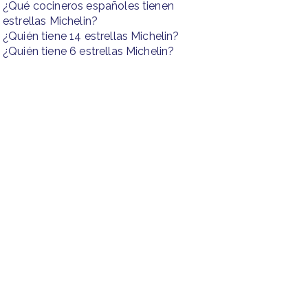
¿Qué cocineros españoles tienen
estrellas Michelin?
¿Quién tiene 14 estrellas Michelin?
¿Quién tiene 6 estrellas Michelin?