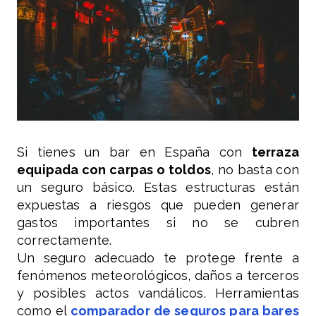
Si tienes un bar en España con
terraza
equipada con carpas o toldos
, no basta con
un seguro básico. Estas estructuras están
expuestas a riesgos que pueden generar
gastos importantes si no se cubren
correctamente.
Un seguro adecuado te protege frente a
fenómenos meteorológicos, daños a terceros
y posibles actos vandálicos. Herramientas
como el
comparador de seguros para bares