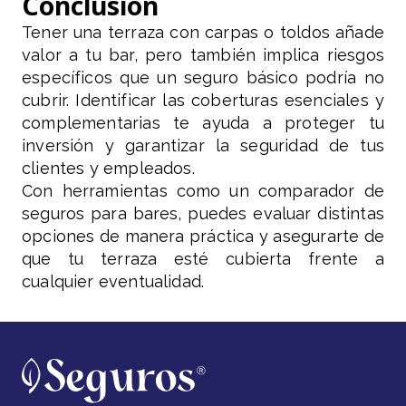
Conclusión
Tener una terraza con carpas o toldos añade
valor a tu bar, pero también implica riesgos
específicos que un seguro básico podría no
cubrir. Identificar las coberturas esenciales y
complementarias te ayuda a proteger tu
inversión y garantizar la seguridad de tus
clientes y empleados.
Con herramientas como un comparador de
seguros para bares, puedes evaluar distintas
opciones de manera práctica y asegurarte de
que tu terraza esté cubierta frente a
cualquier eventualidad.