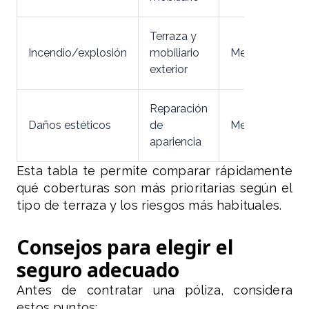
Terraza y
Incendio/explosión
mobiliario
Media
exterior
Reparación
Daños estéticos
de
Media
apariencia
Esta tabla te permite comparar rápidamente
qué coberturas son más prioritarias según el
tipo de terraza y los riesgos más habituales.
Consejos para elegir el
seguro adecuado
Antes de contratar una póliza, considera
estos puntos: