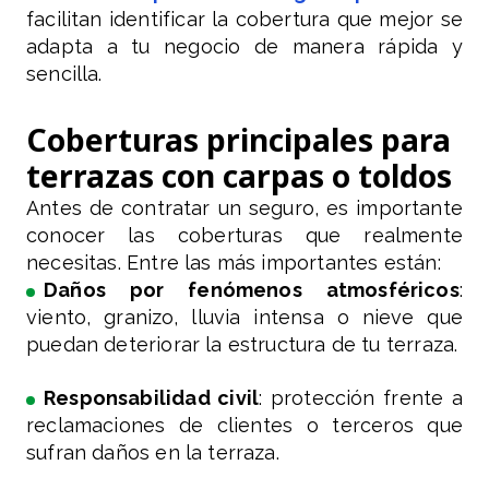
facilitan identificar la cobertura que mejor se
adapta a tu negocio de manera rápida y
sencilla.
Coberturas principales para
terrazas con carpas o toldos
Antes de contratar un seguro, es importante
conocer las coberturas que realmente
necesitas. Entre las más importantes están:
Daños por fenómenos atmosféricos
:
viento, granizo, lluvia intensa o nieve que
puedan deteriorar la estructura de tu terraza.
Responsabilidad civil
: protección frente a
reclamaciones de clientes o terceros que
sufran daños en la terraza.