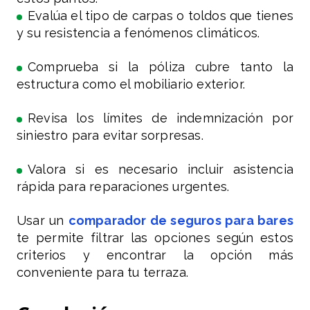
Evalúa el tipo de carpas o toldos que tienes
y su resistencia a fenómenos climáticos.
Comprueba si la póliza cubre tanto la
estructura como el mobiliario exterior.
Revisa los límites de indemnización por
siniestro para evitar sorpresas.
Valora si es necesario incluir asistencia
rápida para reparaciones urgentes.
Usar un
comparador de seguros para bares
te permite filtrar las opciones según estos
criterios y encontrar la opción más
conveniente para tu terraza.