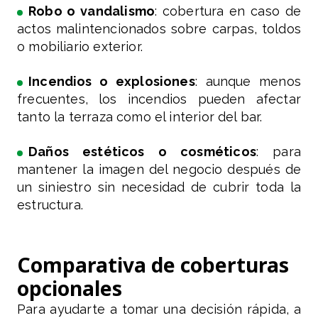
Robo o vandalismo
: cobertura en caso de
actos malintencionados sobre carpas, toldos
o mobiliario exterior.
Incendios o explosiones
: aunque menos
frecuentes, los incendios pueden afectar
tanto la terraza como el interior del bar.
Daños estéticos o cosméticos
: para
mantener la imagen del negocio después de
un siniestro sin necesidad de cubrir toda la
estructura.
Comparativa de coberturas
opcionales
Para ayudarte a tomar una decisión rápida, a