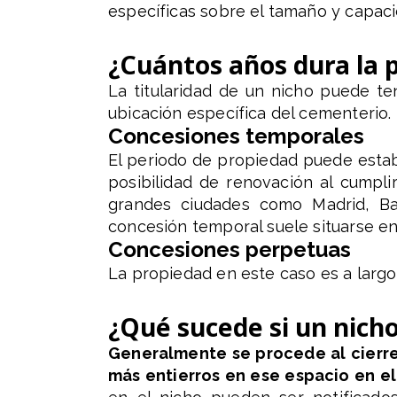
específicas sobre el tamaño y capaci
¿Cuántos años dura la 
La titularidad de un nicho puede te
ubicación específica del cementerio.
Concesiones temporales
El periodo de propiedad puede establ
posibilidad de renovación al cumpli
grandes ciudades como Madrid, Bar
concesión temporal suele situarse en
Concesiones perpetuas
La propiedad en este caso es a largo p
¿Qué sucede si un nich
Generalmente se procede al cierre
más entierros en ese espacio en el