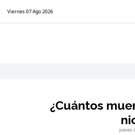
Viernes 07 Ago 2026
¿Cuántos muer
ni
jueves 