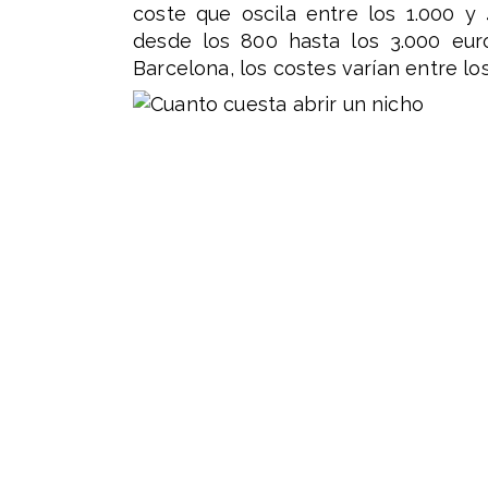
coste que oscila entre los 1.000 y 
desde los 800 hasta los 3.000 eur
Barcelona, los costes varían entre los