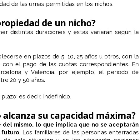
dad de las urnas permitidas en los nichos.
propiedad de un nicho?
ner distintas duraciones y estas variarán según la
ecerse en plazos de 5, 10, 25 años u otros, con la
r con el pago de las cuotas correspondientes. En
celona y Valencia, por ejemplo, el periodo de
tre 20 y 50 años.
lazo; es decir, indefinido.
o alcanza su capacidad máxima?
 del mismo, lo que implica que no se aceptarán
 futuro
. Los familiares de las personas enterradas