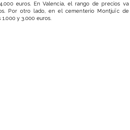
4.000 euros. En Valencia, el rango de precios va
os. Por otro lado, en el cementerio Montjuïc de
 1.000 y 3.000 euros.