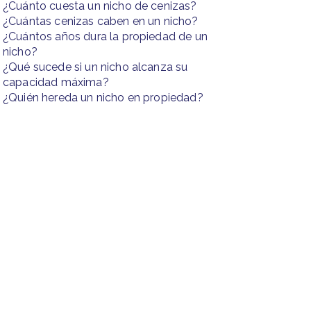
¿Cuánto cuesta un nicho de cenizas?
¿Cuántas cenizas caben en un nicho?
¿Cuántos años dura la propiedad de un
nicho?
¿Qué sucede si un nicho alcanza su
capacidad máxima?
¿Quién hereda un nicho en propiedad?