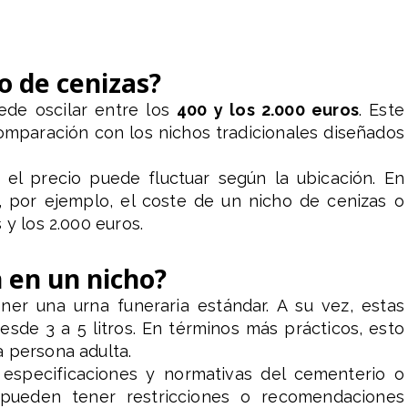
o de cenizas?
ede oscilar entre los
400 y los 2.000 euros
. Este
omparación con los nichos tradicionales diseñados
el precio puede fluctuar según la ubicación. En
 por ejemplo, el coste de un nicho de cenizas o
 y los 2.000 euros.
 en un nicho?
er una urna funeraria estándar. A su vez, estas
sde 3 a 5 litros. En términos más prácticos, esto
 persona adulta.
 especificaciones y normativas del cementerio o
 pueden tener restricciones o recomendaciones