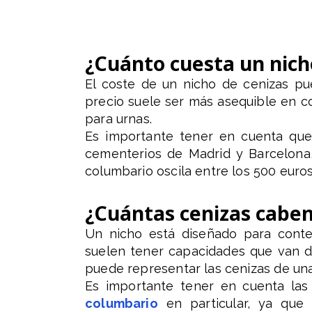
¿Cuánto cuesta un nich
El coste de un nicho de cenizas pu
precio suele ser más asequible en c
para urnas.
Es importante tener en cuenta que 
cementerios de Madrid y Barcelona,
columbario oscila entre los 500 euros
¿Cuántas cenizas caben
Un nicho está diseñado para conten
suelen tener capacidades que van de
puede representar las cenizas de una
Es importante tener en cuenta las
columbario
en particular, ya que