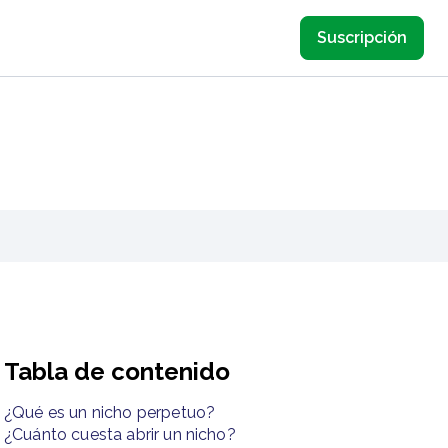
Suscripción
Tabla de contenido
¿Qué es un nicho perpetuo?
¿Cuánto cuesta abrir un nicho?