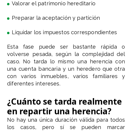
Valorar el patrimonio hereditario
Preparar la aceptación y partición
Liquidar los impuestos correspondientes
Esta fase puede ser bastante rápida o
volverse pesada, según la complejidad del
caso. No tarda lo mismo una herencia con
una cuenta bancaria y un heredero que otra
con varios inmuebles, varios familiares y
diferentes intereses.
¿Cuánto se tarda realmente
en repartir una herencia?
No hay una única duración válida para todos
los casos, pero sí se pueden marcar