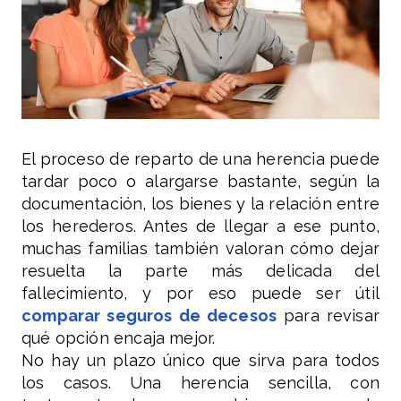
El proceso de reparto de una herencia puede
tardar poco o alargarse bastante, según la
documentación, los bienes y la relación entre
los herederos. Antes de llegar a ese punto,
muchas familias también valoran cómo dejar
resuelta la parte más delicada del
fallecimiento, y por eso puede ser útil
comparar seguros de decesos
para revisar
qué opción encaja mejor.
No hay un plazo único que sirva para todos
los casos. Una herencia sencilla, con