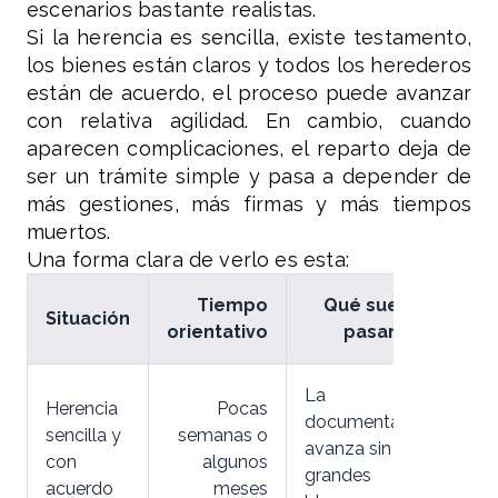
escenarios bastante realistas.
Si la herencia es sencilla, existe testamento,
los bienes están claros y todos los herederos
están de acuerdo, el proceso puede avanzar
con relativa agilidad. En cambio, cuando
aparecen complicaciones, el reparto deja de
ser un trámite simple y pasa a depender de
más gestiones, más firmas y más tiempos
muertos.
Una forma clara de verlo es esta:
Tiempo
Qué suele
Situación
orientativo
pasar
La
Herencia
Pocas
documentación
sencilla y
semanas o
avanza sin
con
algunos
grandes
acuerdo
meses