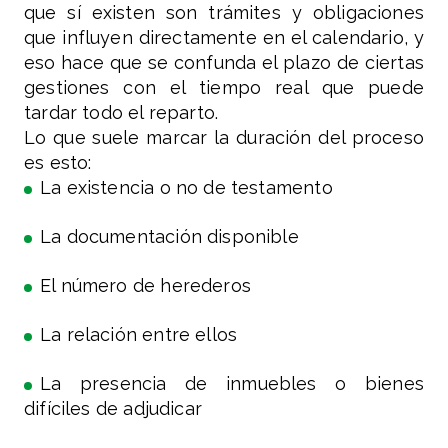
que sí existen son trámites y obligaciones
que influyen directamente en el calendario, y
eso hace que se confunda el plazo de ciertas
gestiones con el tiempo real que puede
tardar todo el reparto.
Lo que suele marcar la duración del proceso
es esto:
La existencia o no de testamento
La documentación disponible
El número de herederos
La relación entre ellos
La presencia de inmuebles o bienes
difíciles de adjudicar