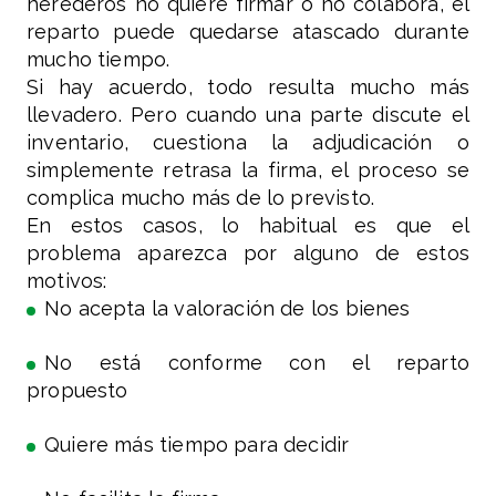
herederos no quiere firmar o no colabora, el
reparto puede quedarse atascado durante
mucho tiempo.
Si hay acuerdo, todo resulta mucho más
llevadero. Pero cuando una parte discute el
inventario, cuestiona la adjudicación o
simplemente retrasa la firma, el proceso se
complica mucho más de lo previsto.
En estos casos, lo habitual es que el
problema aparezca por alguno de estos
motivos:
No acepta la valoración de los bienes
No está conforme con el reparto
propuesto
Quiere más tiempo para decidir