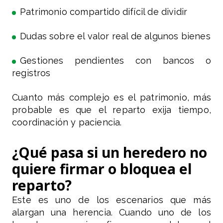
Patrimonio compartido difícil de dividir
Dudas sobre el valor real de algunos bienes
Gestiones pendientes con bancos o
registros
Cuanto más complejo es el patrimonio, más
probable es que el reparto exija tiempo,
coordinación y paciencia.
¿Qué pasa si un heredero no
quiere firmar o bloquea el
reparto?
Este es uno de los escenarios que más
alargan una herencia. Cuando uno de los