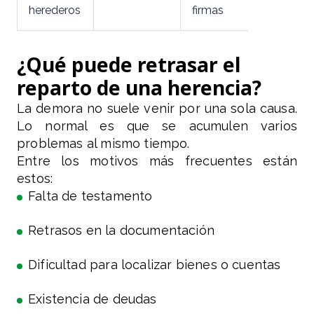
herederos
firmas
¿Qué puede retrasar el
reparto de una herencia?
La demora no suele venir por una sola causa.
Lo normal es que se acumulen varios
problemas al mismo tiempo.
Entre los motivos más frecuentes están
estos:
Falta de testamento
Retrasos en la documentación
Dificultad para localizar bienes o cuentas
Existencia de deudas