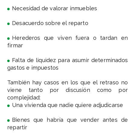
Necesidad de valorar inmuebles
Desacuerdo sobre el reparto
Herederos que viven fuera o tardan en
firmar
Falta de liquidez para asumir determinados
gastos e impuestos
También hay casos en los que el retraso no
viene tanto por discusión como por
complejidad:
Una vivienda que nadie quiere adjudicarse
Bienes que habría que vender antes de
repartir