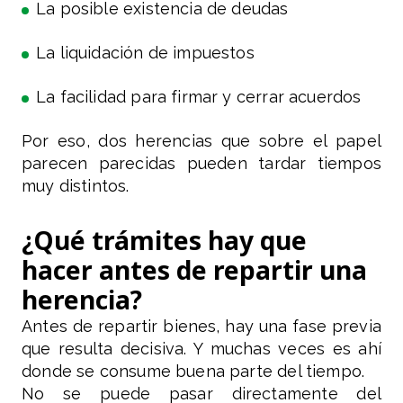
La posible existencia de deudas
La liquidación de impuestos
La facilidad para firmar y cerrar acuerdos
Por eso, dos herencias que sobre el papel
parecen parecidas pueden tardar tiempos
muy distintos.
¿Qué trámites hay que
hacer antes de repartir una
herencia?
Antes de repartir bienes, hay una fase previa
que resulta decisiva. Y muchas veces es ahí
donde se consume buena parte del tiempo.
No se puede pasar directamente del