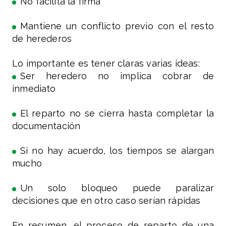
No facilita la firma
Mantiene un conflicto previo con el resto
de herederos
Lo importante es tener claras varias ideas:
Ser heredero no implica cobrar de
inmediato
El reparto no se cierra hasta completar la
documentación
Si no hay acuerdo, los tiempos se alargan
mucho
Un solo bloqueo puede paralizar
decisiones que en otro caso serían rápidas
En resumen, el proceso de reparto de una