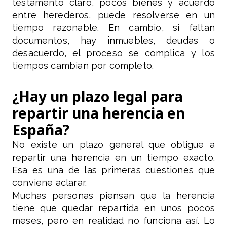
testamento claro, pocos bienes y acuerdo
entre herederos, puede resolverse en un
tiempo razonable. En cambio, si faltan
documentos, hay inmuebles, deudas o
desacuerdo, el proceso se complica y los
tiempos cambian por completo.
¿Hay un plazo legal para
repartir una herencia en
España?
No existe un plazo general que obligue a
repartir una herencia en un tiempo exacto.
Esa es una de las primeras cuestiones que
conviene aclarar.
Muchas personas piensan que la herencia
tiene que quedar repartida en unos pocos
meses, pero en realidad no funciona así. Lo