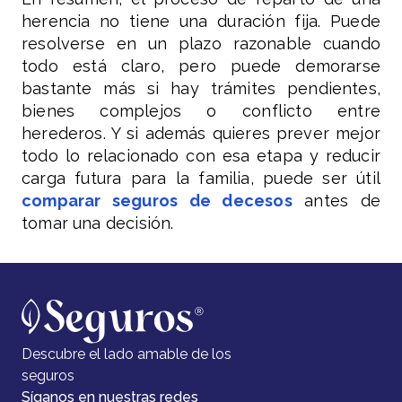
herencia no tiene una duración fija. Puede
resolverse en un plazo razonable cuando
todo está claro, pero puede demorarse
bastante más si hay trámites pendientes,
bienes complejos o conflicto entre
herederos. Y si además quieres prever mejor
todo lo relacionado con esa etapa y reducir
carga futura para la familia, puede ser útil
comparar seguros de decesos
antes de
tomar una decisión.
Descubre el lado amable de los
seguros
Síganos en nuestras redes