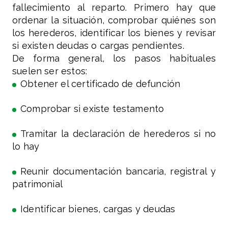
fallecimiento al reparto. Primero hay que
ordenar la situación, comprobar quiénes son
los herederos, identificar los bienes y revisar
si existen deudas o cargas pendientes.
De forma general, los pasos habituales
suelen ser estos:
Obtener el certificado de defunción
Comprobar si existe testamento
Tramitar la declaración de herederos si no
lo hay
Reunir documentación bancaria, registral y
patrimonial
Identificar bienes, cargas y deudas