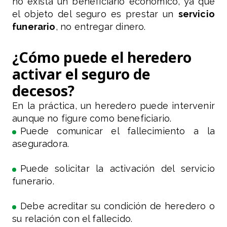
no exista un beneficiario económico, ya que
el objeto del seguro es prestar un
servicio
funerario
, no entregar dinero.
¿Cómo puede el heredero
activar el seguro de
decesos?
En la práctica, un heredero puede intervenir
aunque no figure como beneficiario.
Puede comunicar el fallecimiento a la
aseguradora.
Puede solicitar la activación del servicio
funerario.
Debe acreditar su condición de heredero o
su relación con el fallecido.