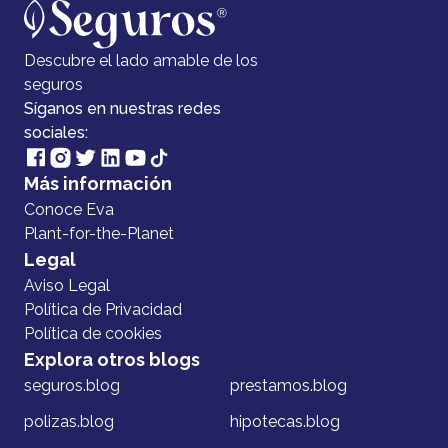
Descubre el lado amable de los
seguros
Síganos en nuestras redes
sociales:
Más información
Conoce Eva
Plant-for-the-Planet
Legal
Aviso Legal
Política de Privacidad
Política de cookies
Explora otros blogs
seguros.blog
prestamos.blog
polizas.blog
hipotecas.blog