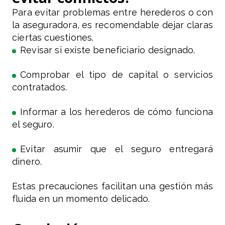
Para evitar problemas entre herederos o con
la aseguradora, es recomendable dejar claras
ciertas cuestiones.
Revisar si existe beneficiario designado.
Comprobar el tipo de capital o servicios
contratados.
Informar a los herederos de cómo funciona
el seguro.
Evitar asumir que el seguro entregará
dinero.
Estas precauciones facilitan una gestión más
fluida en un momento delicado.