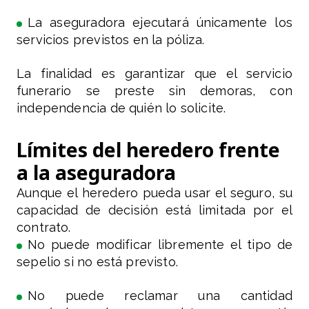
La aseguradora ejecutará únicamente los
servicios previstos en la póliza.
La finalidad es garantizar que el servicio
funerario se preste sin demoras, con
independencia de quién lo solicite.
Límites del heredero frente
a la aseguradora
Aunque el heredero pueda usar el seguro, su
capacidad de decisión está limitada por el
contrato.
No puede modificar libremente el tipo de
sepelio si no está previsto.
No puede reclamar una cantidad