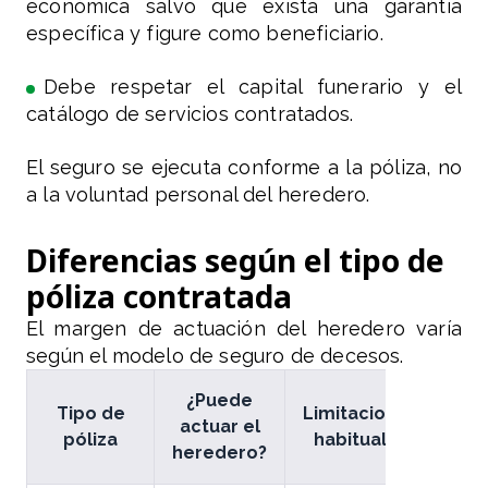
económica salvo que exista una garantía
específica y figure como beneficiario.
Debe respetar el capital funerario y el
catálogo de servicios contratados.
El seguro se ejecuta conforme a la póliza, no
a la voluntad personal del heredero.
Diferencias según el tipo de
póliza contratada
El margen de actuación del heredero varía
según el modelo de seguro de decesos.
¿Puede
Tipo de
Limitaciones
actuar el
póliza
habituales
heredero?