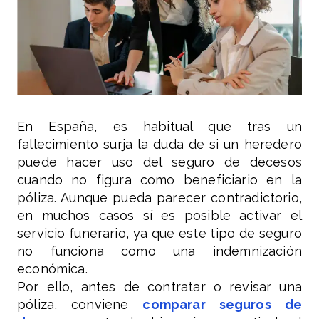
En España, es habitual que tras un
fallecimiento surja la duda de si un heredero
puede hacer uso del seguro de decesos
cuando no figura como beneficiario en la
póliza. Aunque pueda parecer contradictorio,
en muchos casos sí es posible activar el
servicio funerario, ya que este tipo de seguro
no funciona como una indemnización
económica.
Por ello, antes de contratar o revisar una
póliza, conviene
comparar seguros de