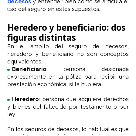
decesos
y entender bien cómo se articula el
uso del seguro en estos supuestos.
Heredero y beneficiario: dos
figuras distintas
En el ámbito del seguro de decesos,
heredero y beneficiario no son conceptos
equivalentes.
Beneficiario
: persona designada
expresamente en la póliza para recibir una
prestación económica, si la hubiera.
Heredero
: persona que adquiere derechos
y bienes del fallecido por testamento o por
ley.
En los seguros de decesos, lo habitual es que