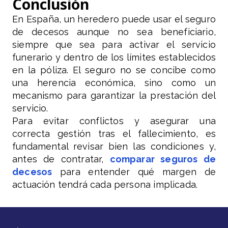
Conclusión
En España, un heredero puede usar el seguro
de decesos aunque no sea beneficiario,
siempre que sea para activar el servicio
funerario y dentro de los límites establecidos
en la póliza. El seguro no se concibe como
una herencia económica, sino como un
mecanismo para garantizar la prestación del
servicio.
Para evitar conflictos y asegurar una
correcta gestión tras el fallecimiento, es
fundamental revisar bien las condiciones y,
antes de contratar,
comparar seguros de
decesos
para entender qué margen de
actuación tendrá cada persona implicada.