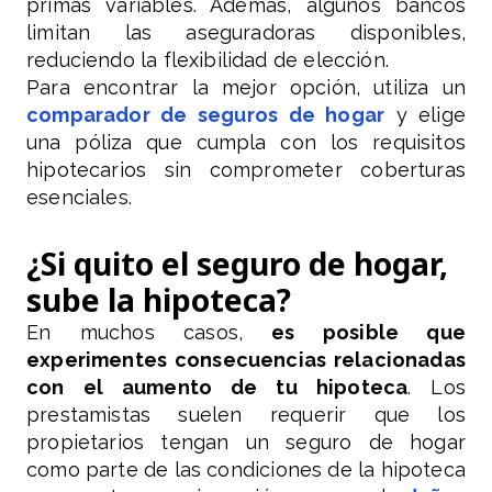
primas variables. Además, algunos bancos
limitan las aseguradoras disponibles,
reduciendo la flexibilidad de elección.
Para encontrar la mejor opción, utiliza un
comparador de seguros de hogar
y elige
una póliza que cumpla con los requisitos
hipotecarios sin comprometer coberturas
esenciales.
¿Si quito el seguro de hogar,
sube la hipoteca?
En muchos casos,
es posible que
experimentes consecuencias relacionadas
con el aumento de tu hipoteca
. Los
prestamistas suelen requerir que los
propietarios tengan un seguro de hogar
como parte de las condiciones de la hipoteca