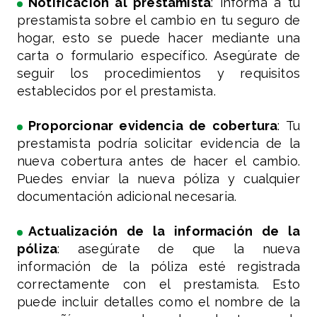
Notificación al prestamista
: informa a tu
prestamista sobre el cambio en tu seguro de
hogar, esto se puede hacer mediante una
carta o formulario específico. Asegúrate de
seguir los procedimientos y requisitos
establecidos por el prestamista.
Proporcionar evidencia de cobertura
: Tu
prestamista podría solicitar evidencia de la
nueva cobertura antes de hacer el cambio.
Puedes enviar la nueva póliza y cualquier
documentación adicional necesaria.
Actualización de la información de la
póliza
: asegúrate de que la nueva
información de la póliza esté registrada
correctamente con el prestamista. Esto
puede incluir detalles como el nombre de la