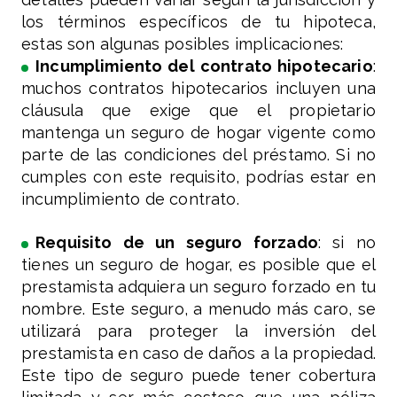
los términos específicos de tu hipoteca,
estas son algunas posibles implicaciones:
Incumplimiento del contrato hipotecario
:
muchos contratos hipotecarios incluyen una
cláusula que exige que el propietario
mantenga un seguro de hogar vigente como
parte de las condiciones del préstamo. Si no
cumples con este requisito, podrías estar en
incumplimiento de contrato.
Requisito de un seguro forzado
: si no
tienes un seguro de hogar, es posible que el
prestamista adquiera un seguro forzado en tu
nombre. Este seguro, a menudo más caro, se
utilizará para proteger la inversión del
prestamista en caso de daños a la propiedad.
Este tipo de seguro puede tener cobertura