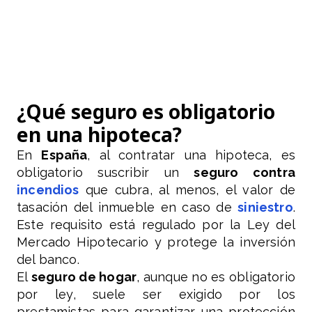
¿Qué seguro es obligatorio
en una hipoteca?
En
España
, al contratar una hipoteca, es
obligatorio suscribir un
seguro contra
incendios
que cubra, al menos, el valor de
tasación del inmueble en caso de
siniestro
.
Este requisito está regulado por la Ley del
Mercado Hipotecario y protege la inversión
del banco.
El
seguro de hogar
, aunque no es obligatorio
por ley, suele ser exigido por los
prestamistas para garantizar una protección