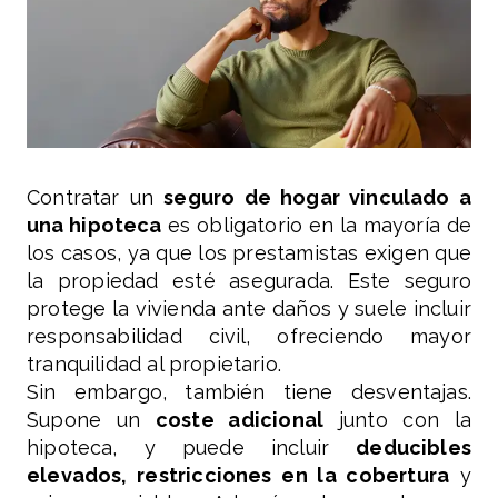
Contratar un
seguro de hogar vinculado a
una hipoteca
es obligatorio en la mayoría de
los casos, ya que los prestamistas exigen que
la propiedad esté asegurada. Este seguro
protege la vivienda ante daños y suele incluir
responsabilidad civil, ofreciendo mayor
tranquilidad al propietario.
Sin embargo, también tiene desventajas.
Supone un
coste adicional
junto con la
hipoteca, y puede incluir
deducibles
elevados, restricciones en la cobertura
y