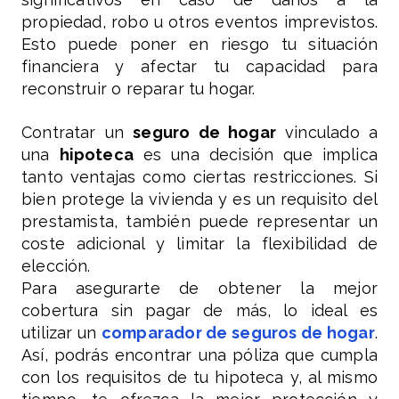
propiedad, robo u otros eventos imprevistos.
Esto puede poner en riesgo tu situación
financiera y afectar tu capacidad para
reconstruir o reparar tu hogar.
Contratar un
seguro de hogar
vinculado a
una
hipoteca
es una decisión que implica
tanto ventajas como ciertas restricciones. Si
bien protege la vivienda y es un requisito del
prestamista, también puede representar un
coste adicional y limitar la flexibilidad de
elección.
Para asegurarte de obtener la mejor
cobertura sin pagar de más, lo ideal es
utilizar un
comparador de seguros de hogar
.
Así, podrás encontrar una póliza que cumpla
con los requisitos de tu hipoteca y, al mismo