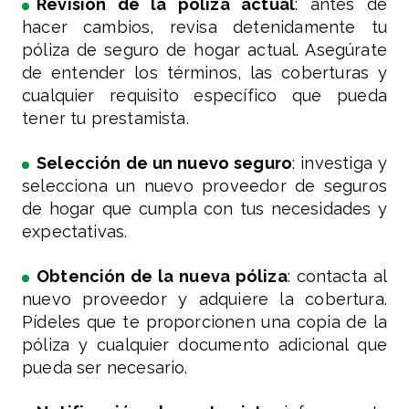
Revisión de la póliza actual
: antes de
hacer cambios, revisa detenidamente tu
póliza de seguro de hogar actual. Asegúrate
de entender los términos, las coberturas y
cualquier requisito específico que pueda
tener tu prestamista.
Selección de un nuevo seguro
: investiga y
selecciona un nuevo proveedor de seguros
de hogar que cumpla con tus necesidades y
expectativas.
Obtención de la nueva póliza
: contacta al
nuevo proveedor y adquiere la cobertura.
Pídeles que te proporcionen una copia de la
póliza y cualquier documento adicional que
pueda ser necesario.