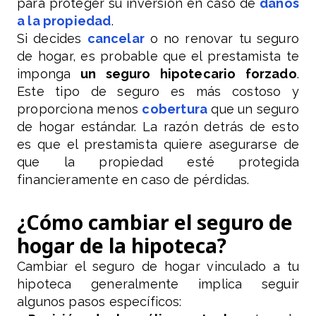
para proteger su inversión en caso de
daños
a la propiedad
.
Si decides
cancelar
o no renovar tu seguro
de hogar, es probable que el prestamista te
imponga
un seguro hipotecario forzado
.
Este tipo de seguro es más costoso y
proporciona menos
cobertura
que un seguro
de hogar estándar. La razón detrás de esto
es que el prestamista quiere asegurarse de
que la propiedad esté protegida
financieramente en caso de pérdidas.
¿Cómo cambiar el seguro de
hogar de la hipoteca?
Cambiar el seguro de hogar vinculado a tu
hipoteca generalmente implica seguir
algunos pasos específicos: