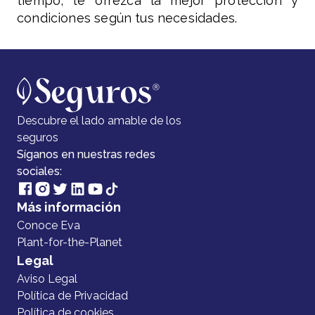
tiempo, te ofrezca la mejor protección y
condiciones según tus necesidades.
Descubre el lado amable de los
seguros
Síganos en nuestras redes
sociales:
Más información
Conoce Eva
Plant-for-the-Planet
Legal
Aviso Legal
Política de Privacidad
Política de cookies