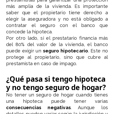
más amplia de la vivienda. Es importante
saber que el propietario tiene derecho a
elegir la aseguradora y no está obligado a
contratar el seguro con el banco que
concede la hipoteca.
Por otro lado, si el prestatario financia más
del 80% del valor de la vivienda, el banco
puede exigir un
seguro hipotecario
. Este no
protege al propietario, sino que cubre al
prestamista en caso de impago.
¿Qué pasa si tengo hipoteca
y no tengo seguro de hogar?
No tener un seguro de hogar cuando tienes
una hipoteca puede tener varias
consecuencias negativas
. Aunque los
detalles pueden variar según la jurisdicción y