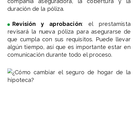
compañía aseguradora, la cobertura y la
duración de la póliza.
Revisión y aprobación
: el prestamista
revisará la nueva póliza para asegurarse de
que cumpla con sus requisitos. Puede llevar
algún tiempo, así que es importante estar en
comunicación durante todo el proceso.