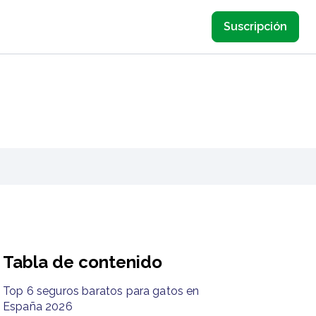
Suscripción
Tabla de contenido
Top 6 seguros baratos para gatos en
España 2026