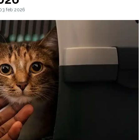
03 feb 2026