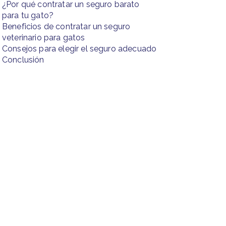
¿Por qué contratar un seguro barato
para tu gato?
Beneficios de contratar un seguro
veterinario para gatos
Consejos para elegir el seguro adecuado
Conclusión