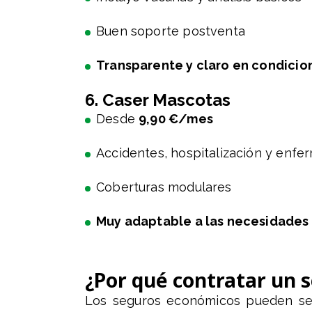
Buen soporte postventa
Transparente y claro en condicio
6. Caser Mascotas
Desde
9,90 €/mes
Accidentes, hospitalización y enf
Coberturas modulares
Muy adaptable a las necesidades
¿Por qué contratar un 
Los seguros económicos pueden ser