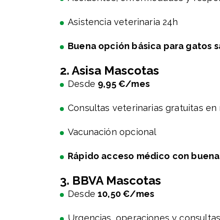
Asistencia veterinaria 24h
Buena opción básica para gatos 
2. Asisa Mascotas
Desde
9,95 €/mes
Consultas veterinarias gratuitas en 
Vacunación opcional
Rápido acceso médico con buena
3. BBVA Mascotas
Desde
10,50 €/mes
Urgencias, operaciones y consultas