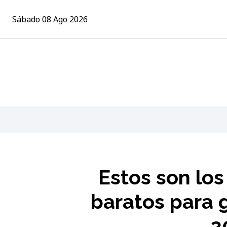
Sábado 08 Ago 2026
Estos son lo
baratos para 
2