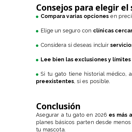
Consejos para elegir e
Compara varias opciones
en preci
Elige un seguro con
clínicas cerca
Considera si deseas incluir
servici
Lee bien las exclusiones y límite
Si tu gato tiene historial médico,
preexistentes
, si es posible.
Conclusión
Asegurar a tu gato en 2026
es más 
planes básicos parten desde menos 
tu mascota.