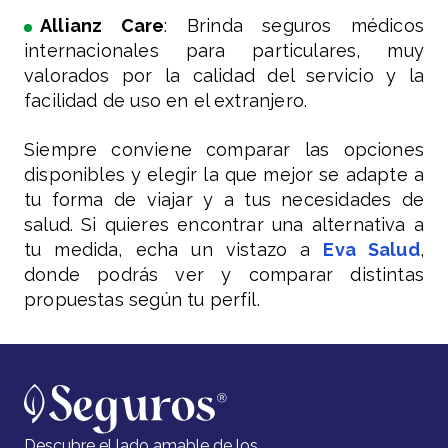
Allianz Care
: Brinda seguros médicos
internacionales para particulares, muy
valorados por la calidad del servicio y la
facilidad de uso en el extranjero.
Siempre conviene comparar las opciones
disponibles y elegir la que mejor se adapte a
tu forma de viajar y a tus necesidades de
salud. Si quieres encontrar una alternativa a
tu medida, echa un vistazo a
Eva Salud
,
donde podrás ver y comparar distintas
propuestas según tu perfil.
Descubre el lado amable de los