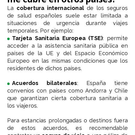
La
cobertura internacional
de los seguros
de salud españoles suele estar limitada a
situaciones de urgencia durante viajes
temporales. Por ejemplo:
Tarjeta Sanitaria Europea (TSE)
: permite
acceder a la asistencia sanitaria pública en
países de la UE y del Espacio Económico
Europeo en las mismas condiciones que los
residentes de dichos países.
Acuerdos bilaterales
: España tiene
convenios con países como Andorra y Chile
que garantizan cierta cobertura sanitaria a
los viajeros.
Para estancias prolongadas o destinos fuera
de estos acuerdos, es recomendable