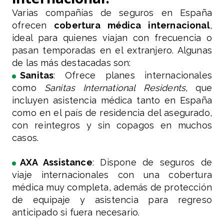
Varias compañías de seguros en España
ofrecen
cobertura médica internacional
,
ideal para quienes viajan con frecuencia o
pasan temporadas en el extranjero. Algunas
de las más destacadas son:
Sanitas
: Ofrece planes internacionales
como
Sanitas International Residents
, que
incluyen asistencia médica tanto en España
como en el país de residencia del asegurado,
con reintegros y sin copagos en muchos
casos.
AXA Assistance
: Dispone de seguros de
viaje internacionales con una cobertura
médica muy completa, además de protección
de equipaje y asistencia para regreso
anticipado si fuera necesario.