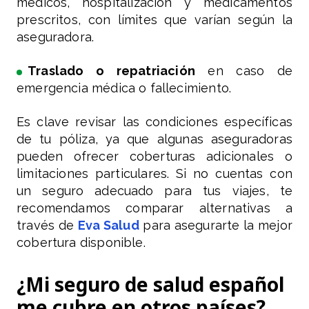
médicos, hospitalización y medicamentos
prescritos, con límites que varían según la
aseguradora.
Traslado o repatriación
en caso de
emergencia médica o fallecimiento.
Es clave revisar las condiciones específicas
de tu póliza, ya que algunas aseguradoras
pueden ofrecer coberturas adicionales o
limitaciones particulares. Si no cuentas con
un seguro adecuado para tus viajes, te
recomendamos comparar alternativas a
través de
Eva Salud
para asegurarte la mejor
cobertura disponible.
¿Mi seguro de salud español
me cubre en otros países?