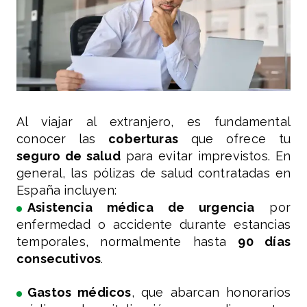
Al viajar al extranjero, es fundamental
conocer las
coberturas
que ofrece tu
seguro de salud
para evitar imprevistos. En
general, las pólizas de salud contratadas en
España incluyen:
Asistencia médica de urgencia
por
enfermedad o accidente durante estancias
temporales, normalmente hasta
90 días
consecutivos
.
Gastos médicos
, que abarcan honorarios