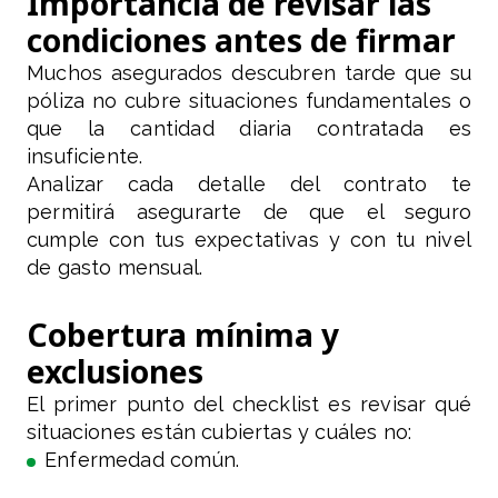
Importancia de revisar las
condiciones antes de firmar
Muchos asegurados descubren tarde que su
póliza no cubre situaciones fundamentales o
que la cantidad diaria contratada es
insuficiente.
Analizar cada detalle del contrato te
permitirá asegurarte de que el seguro
cumple con tus expectativas y con tu nivel
de gasto mensual.
Cobertura mínima y
exclusiones
El primer punto del checklist es revisar qué
situaciones están cubiertas y cuáles no:
Enfermedad común.