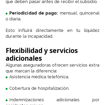
que deben pasar antes de recibir el subsidio.
Periodicidad de pago:
mensual, quincenal
o diaria.
Esto influirá directamente en tu liquidez
durante la incapacidad.
Flexibilidad y servicios
adicionales
Algunas aseguradoras ofrecen servicios extra
que marcan la diferencia:
Asistencia médica telefónica.
Cobertura de hospitalización.
Indemnizaciones adicionales por