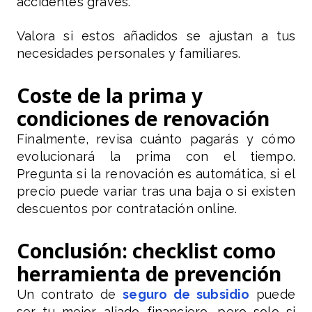
accidentes graves.
Valora si estos añadidos se ajustan a tus
necesidades personales y familiares.
Coste de la prima y
condiciones de renovación
Finalmente, revisa cuánto pagarás y cómo
evolucionará la prima con el tiempo.
Pregunta si la renovación es automática, si el
precio puede variar tras una baja o si existen
descuentos por contratación online.
Conclusión: checklist como
herramienta de prevención
Un contrato de
seguro de subsidio
puede
ser tu mejor aliado financiero, pero solo si