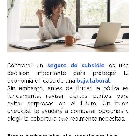
Contratar un
seguro de subsidio
es una
decisión importante para proteger tu
economía en caso de una
baja laboral
.
Sin embargo, antes de firmar la póliza es
fundamental revisar ciertos puntos para
evitar sorpresas en el futuro. Un buen
checklist te ayudará a comparar opciones y
elegir la cobertura que realmente necesitas.