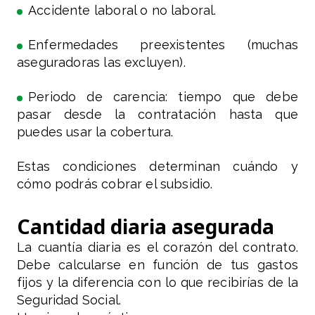
Accidente laboral o no laboral.
Enfermedades preexistentes (muchas
aseguradoras las excluyen).
Periodo de carencia: tiempo que debe
pasar desde la contratación hasta que
puedes usar la cobertura.
Estas condiciones determinan cuándo y
cómo podrás cobrar el subsidio.
Cantidad diaria asegurada
La cuantía diaria es el corazón del contrato.
Debe calcularse en función de tus gastos
fijos y la diferencia con lo que recibirías de la
Seguridad Social.