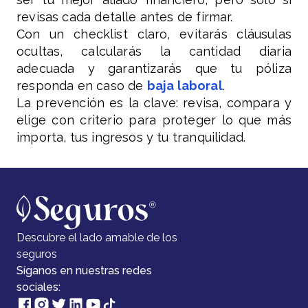
revisas cada detalle antes de firmar.
Con un checklist claro, evitarás cláusulas
ocultas, calcularás la cantidad diaria
adecuada y garantizarás que tu póliza
responda en caso de
baja laboral
.
La prevención es la clave: revisa, compara y
elige con criterio para proteger lo que más
importa, tus ingresos y tu tranquilidad.
Descubre el lado amable de los
seguros
Síganos en nuestras redes
sociales: