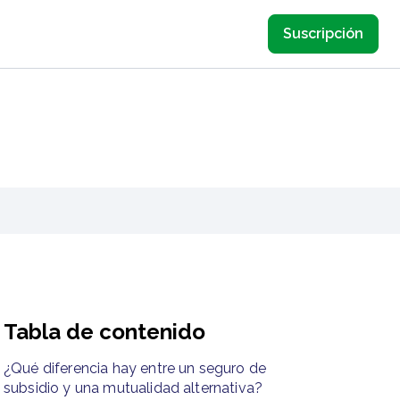
Suscripción
Tabla de contenido
¿Qué diferencia hay entre un seguro de
subsidio y una mutualidad alternativa?