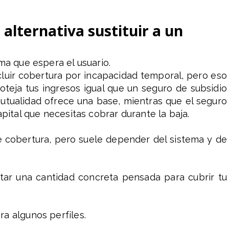
alternativa sustituir a un
ma que espera el usuario.
cluir cobertura por incapacidad temporal, pero eso
oteja tus ingresos igual que un seguro de subsidio
mutualidad ofrece una base, mientras que el seguro
apital que necesitas cobrar durante la baja.
e cobertura, pero suele depender del sistema y de
atar una cantidad concreta pensada para cubrir tu
ra algunos perfiles.