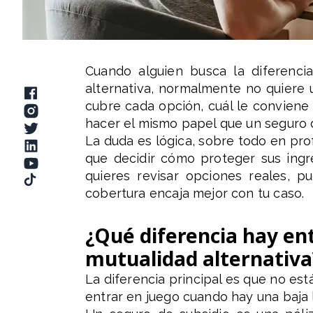
Cuando alguien busca la diferenci
alternativa, normalmente no quiere 
cubre cada opción, cuál le conviene
hacer el mismo papel que un seguro d
La duda es lógica, sobre todo en pro
que decidir cómo proteger sus ingr
quieres revisar opciones reales, 
cobertura encaja mejor con tu caso.
¿Qué diferencia hay ent
mutualidad alternativa
La diferencia principal es que no e
entrar en juego cuando hay una baja 