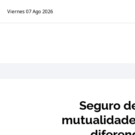
Viernes 07 Ago 2026
Seguro de
mutualidades
diferen