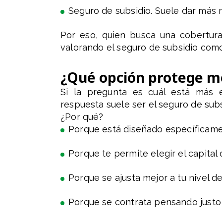
Seguro de subsidio. Suele dar más 
Por eso, quien busca una cobertur
valorando el seguro de subsidio co
¿Qué opción protege me
Si la pregunta es cuál está más e
respuesta suele ser el seguro de subs
¿Por qué?
Porque está diseñado específicame
Porque te permite elegir el capital d
Porque se ajusta mejor a tu nivel de
Porque se contrata pensando justo 