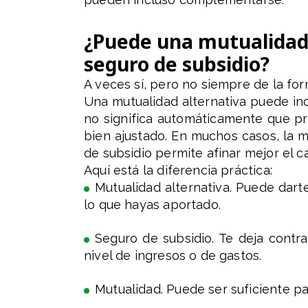
¿Puede una mutualidad 
seguro de subsidio?
A veces sí, pero no siempre de la for
Una mutualidad alternativa puede in
no significa automáticamente que pr
bien ajustado. En muchos casos, la 
de subsidio permite afinar mejor el c
Aquí está la diferencia práctica:
Mutualidad alternativa. Puede dart
lo que hayas aportado.
Seguro de subsidio. Te deja contr
nivel de ingresos o de gastos.
Mutualidad. Puede ser suficiente pa