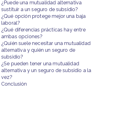
¿Puede una mutualidad alternativa
sustituir a un seguro de subsidio?
¿Qué opción protege mejor una baja
laboral?
¿Qué diferencias prácticas hay entre
ambas opciones?
¿Quién suele necesitar una mutualidad
alternativa y quién un seguro de
subsidio?
¿Se pueden tener una mutualidad
alternativa y un seguro de subsidio a la
vez?
Conclusión