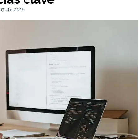
 17 abr 2026