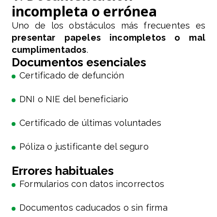
incompleta o errónea
Uno de los obstáculos más frecuentes es
presentar papeles incompletos o mal
cumplimentados
.
Documentos esenciales
Certificado de defunción
DNI o NIE del beneficiario
Certificado de últimas voluntades
Póliza o justificante del seguro
Errores habituales
Formularios con datos incorrectos
Documentos caducados o sin firma