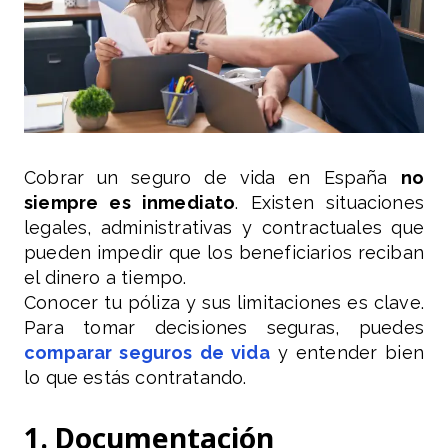
Cobrar un seguro de vida en España
no
siempre es inmediato
. Existen situaciones
legales, administrativas y contractuales que
pueden impedir que los beneficiarios reciban
el dinero a tiempo.
Conocer tu póliza y sus limitaciones es clave.
Para tomar decisiones seguras, puedes
comparar seguros de vida
y entender bien
lo que estás contratando.
1. Documentación