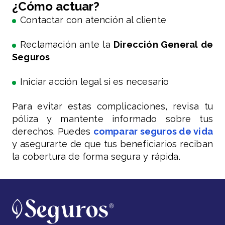
¿Cómo actuar?
Contactar con atención al cliente
Reclamación ante la
Dirección General de
Seguros
Iniciar acción legal si es necesario
Para evitar estas complicaciones, revisa tu
póliza y mantente informado sobre tus
derechos. Puedes
comparar seguros de vida
y asegurarte de que tus beneficiarios reciban
la cobertura de forma segura y rápida.