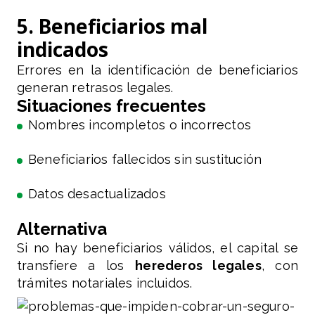
5. Beneficiarios mal
indicados
Errores en la identificación de beneficiarios
generan retrasos legales.
Situaciones frecuentes
Nombres incompletos o incorrectos
Beneficiarios fallecidos sin sustitución
Datos desactualizados
Alternativa
Si no hay beneficiarios válidos, el capital se
transfiere a los
herederos legales
, con
trámites notariales incluidos.