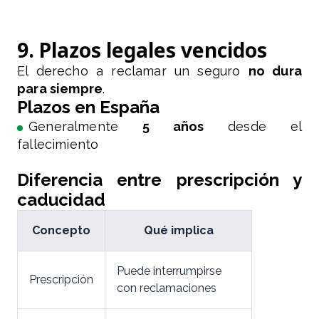
9. Plazos legales vencidos
El derecho a reclamar un seguro
no dura
para siempre
.
Plazos en España
Generalmente
5 años
desde el
fallecimiento
Diferencia entre prescripción y
caducidad
Concepto
Qué implica
Puede interrumpirse
Prescripción
con reclamaciones