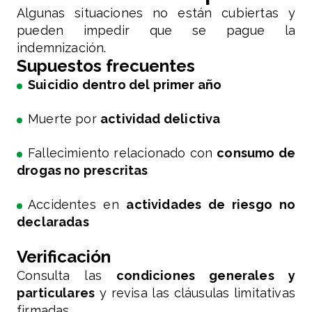
Algunas situaciones no están cubiertas y
pueden impedir que se pague la
indemnización.
Supuestos frecuentes
Suicidio dentro del primer año
Muerte por
actividad delictiva
Fallecimiento relacionado con
consumo de
drogas no prescritas
Accidentes en
actividades de riesgo no
declaradas
Verificación
Consulta las
condiciones generales y
particulares
y revisa las cláusulas limitativas
firmadas.