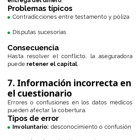
entrega del dinero
.
Problemas típicos
Contradicciones entre testamento y póliza
Disputas sucesorias
Consecuencia
Hasta resolver el conflicto, la aseguradora
puede
retener el capital
.
7. Información incorrecta en
el cuestionario
Errores o confusiones en los datos médicos
pueden afectar la cobertura.
Tipos de error
Involuntario:
desconocimiento o confusión