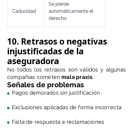
Se pierde
Caducidad
automáticamente el
derecho
10. Retrasos o negativas
injustificadas de la
aseguradora
No todos los retrasos son válidos y algunas
compañías cometen
mala praxis
.
Señales de problemas
Pagos demorados sin justificación
Exclusiones aplicadas de forma incorrecta
Falta de respuesta a reclamaciones