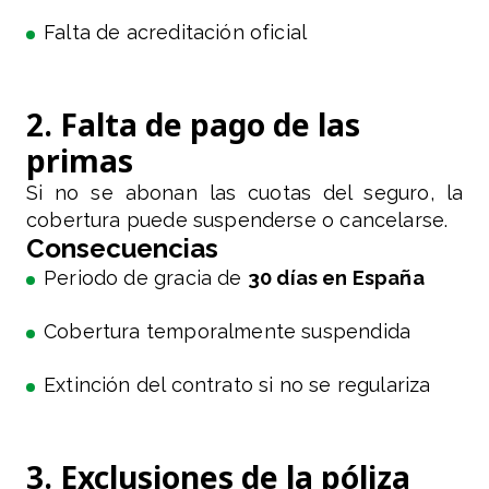
Falta de acreditación oficial
2. Falta de pago de las
primas
Si no se abonan las cuotas del seguro, la
cobertura puede suspenderse o cancelarse.
Consecuencias
Periodo de gracia de
30 días en España
Cobertura temporalmente suspendida
Extinción del contrato si no se regulariza
3. Exclusiones de la póliza