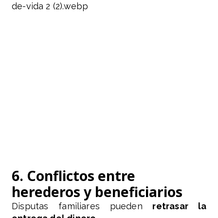
6. Conflictos entre
herederos y beneficiarios
Disputas familiares pueden
retrasar la