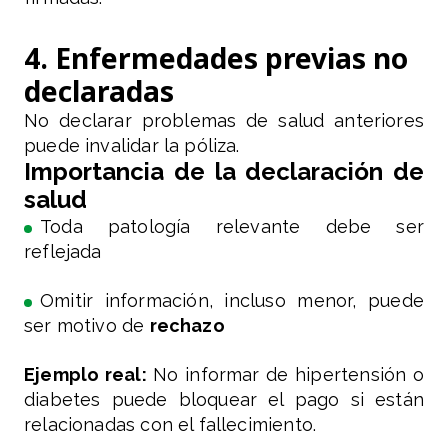
4. Enfermedades previas no
declaradas
No declarar problemas de salud anteriores
puede invalidar la póliza.
Importancia de la declaración de
salud
Toda patología relevante debe ser
reflejada
Omitir información, incluso menor, puede
ser motivo de
rechazo
Ejemplo real:
No informar de hipertensión o
diabetes puede bloquear el pago si están
relacionadas con el fallecimiento.