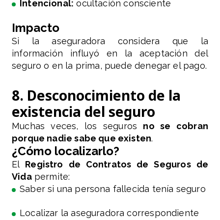
Intencional:
ocultación consciente
Impacto
Si la aseguradora considera que la
información influyó en la aceptación del
seguro o en la prima, puede denegar el pago.
8. Desconocimiento de la
existencia del seguro
Muchas veces, los seguros
no se cobran
porque nadie sabe que existen
.
¿Cómo localizarlo?
El
Registro de Contratos de Seguros de
Vida
permite:
Saber si una persona fallecida tenía seguro
Localizar la aseguradora correspondiente