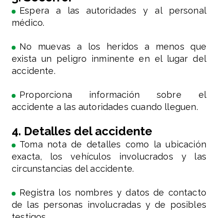
Espera a las autoridades y al personal
médico.
No muevas a los heridos a menos que
exista un peligro inminente en el lugar del
accidente.
Proporciona información sobre el
accidente a las autoridades cuando lleguen.
4. Detalles del accidente
Toma nota de detalles como la ubicación
exacta, los vehículos involucrados y las
circunstancias del accidente.
Registra los nombres y datos de contacto
de las personas involucradas y de posibles
testigos.