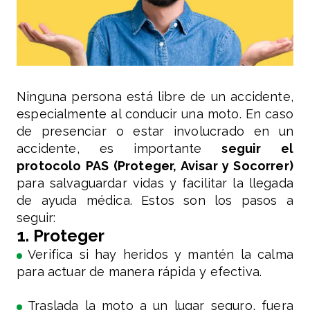
Ninguna persona está libre de un accidente,
especialmente al conducir una moto. En caso
de presenciar o estar involucrado en un
accidente, es importante
seguir el
protocolo PAS (Proteger, Avisar y Socorrer)
para salvaguardar vidas y facilitar la llegada
de ayuda médica. Estos son los pasos a
seguir:
1. Proteger
Verifica si hay heridos y mantén la calma
para actuar de manera rápida y efectiva.
Traslada la moto a un lugar seguro, fuera