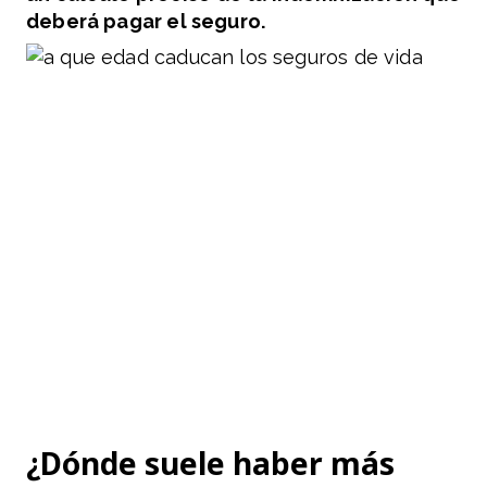
deberá pagar el seguro.
¿Dónde suele haber más