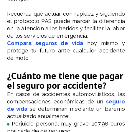
Recuerda que actuar con rapidez y siguiendo
el protocolo PAS puede marcar la diferencia
en la atención a los heridos y facilitar la labor
de los servicios de emergencia.
Compara seguros de vida
hoy mismo y
protege tu futuro ante cualquier accidente
de moto.
¿Cuánto me tiene que pagar
el seguro por accidente?
En casos de accidentes automovilísticos, las
compensaciones económicas de un
seguro
de vida
se determinan mediante un baremo
actualizado anualmente:
Perjuicio personal muy grave: 107,98 euros
por cada día de perjuicio.