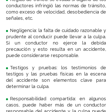
conductores infringió las normas de tránsito,
como exceso de velocidad, desobediencia de
señales, etc.
Negligencia: la falta de cuidado razonable y
prudente al conducir puede llevar a la culpa.
Si un conductor no ejerce la debida
precaución y esto resulta en un accidente,
puede considerarse responsable.
Testigos y pruebas: los testimonios de
testigos y las pruebas físicas en la escena
del accidente son elementos clave para
determinar la culpa.
Responsabilidad compartida: en algunos
casos, puede haber más de un conductor
responsable del accidente y la culpa puede