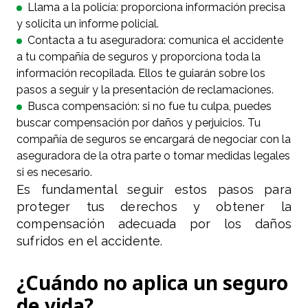
Llama a la policía: proporciona información precisa
y solicita un informe policial.
Contacta a tu aseguradora: comunica el accidente
a tu compañía de seguros y proporciona toda la
información recopilada. Ellos te guiarán sobre los
pasos a seguir y la presentación de reclamaciones.
Busca compensación: si no fue tu culpa, puedes
buscar compensación por daños y perjuicios. Tu
compañía de seguros se encargará de negociar con la
aseguradora de la otra parte o tomar medidas legales
si es necesario.
Es fundamental seguir estos pasos para
proteger tus derechos y obtener la
compensación adecuada por los daños
sufridos en el accidente.
¿Cuándo no aplica un seguro
de vida?