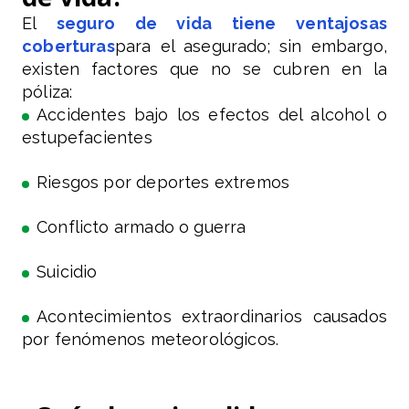
El
seguro de vida tiene ventajosas
coberturas
para el asegurado; sin embargo,
existen factores que no se cubren en la
póliza:
Accidentes bajo los efectos del alcohol o
estupefacientes
Riesgos por deportes extremos
Conflicto armado o guerra
Suicidio
Acontecimientos extraordinarios causados
por fenómenos meteorológicos.