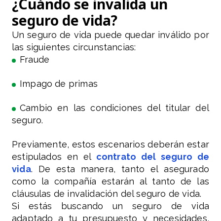
¿Cuándo se invalida un
seguro de vida?
Un seguro de vida puede quedar inválido por
las siguientes circunstancias:
Fraude
Impago de primas
Cambio en las condiciones del titular del
seguro.
Previamente, estos escenarios deberán estar
estipulados en el
contrato del seguro de
vida
. De esta manera, tanto el asegurado
como la compañía estarán al tanto de las
cláusulas de invalidación del seguro de vida.
Si estás buscando un seguro de vida
adaptado a tu presupuesto y necesidades,