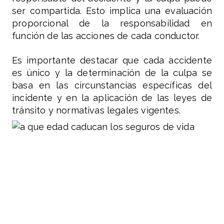
ser compartida. Esto implica una evaluación
proporcional de la responsabilidad en
función de las acciones de cada conductor.
Es importante destacar que cada accidente
es único y la determinación de la culpa se
basa en las circunstancias específicas del
incidente y en la aplicación de las leyes de
tránsito y normativas legales vigentes.