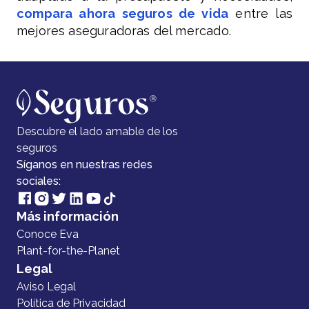
compara ahora seguros de vida
entre las
mejores aseguradoras del mercado.
Descubre el lado amable de los
seguros
Síganos en nuestras redes
sociales:
Más información
Conoce Eva
Plant-for-the-Planet
Legal
Aviso Legal
Política de Privacidad