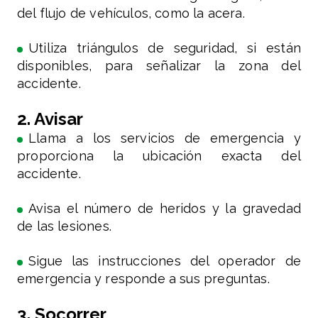
del flujo de vehículos, como la acera.
Utiliza triángulos de seguridad, si están
disponibles, para señalizar la zona del
accidente.
2. Avisar
Llama a los servicios de emergencia y
proporciona la ubicación exacta del
accidente.
Avisa el número de heridos y la gravedad
de las lesiones.
Sigue las instrucciones del operador de
emergencia y responde a sus preguntas.
3. Socorrer