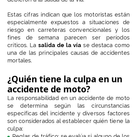
Estas cifras indican que los motoristas están
especialmente expuestos a situaciones de
riesgo en carreteras convencionales y los
fines de semana parecen ser períodos
críticos. La
salida de la vía
se destaca como
una de las principales causas de accidentes
mortales.
¿Quién tiene la culpa en un
accidente de moto?
La responsabilidad en un accidente de moto
se determina según las circunstancias
específicas del incidente y diversos factores
son considerados al establecer quién tiene la
culpa:
Reglas de tráfico: se evalúa si alguno de los