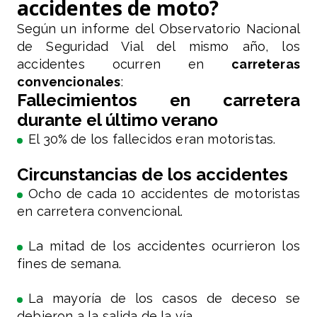
accidentes de moto?
Según un informe del Observatorio Nacional
de Seguridad Vial del mismo año, los
accidentes ocurren en
carreteras
convencionales
:
Fallecimientos en carretera
durante el último verano
El 30% de los fallecidos eran motoristas.
Circunstancias de los accidentes
Ocho de cada 10 accidentes de motoristas
en carretera convencional.
La mitad de los accidentes ocurrieron los
fines de semana.
La mayoría de los casos de deceso se
debieron a la salida de la vía.