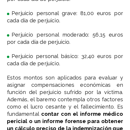
Perjuicio personal grave: 81,00 euros por
cada día de perjuicio.
Perjuicio personal moderado: 56,15 euros
por cada día de perjuicio.
Perjuicio personal básico: 32,40 euros por
cada día de perjuicio.
Estos montos son aplicados para evaluar y
asignar compensaciones económicas en
función del perjuicio sufrido por la víctima.
Además, el baremo contempla otros factores
como el lucro cesante y el fallecimiento. Es
fundamental
contar con el informe médico
pericial o un informe forense para obtener
un cálculo preciso de la indemnización que