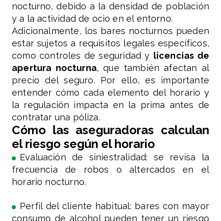
nocturno, debido a la densidad de población
y a la actividad de ocio en el entorno.
Adicionalmente, los bares nocturnos pueden
estar sujetos a requisitos legales específicos,
como controles de seguridad y
licencias de
apertura nocturna
, que también afectan al
precio del seguro. Por ello, es importante
entender cómo cada elemento del horario y
la regulación impacta en la prima antes de
contratar una póliza.
Cómo las aseguradoras calculan
el riesgo según el horario
Evaluación de siniestralidad: se revisa la
frecuencia de robos o altercados en el
horario nocturno.
Perfil del cliente habitual: bares con mayor
consumo de alcohol pueden tener un riesgo