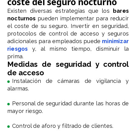
coste del seguro nocturno
Existen diversas estrategias que los
bares
nocturnos
pueden implementar para reducir
el coste de su seguro. Invertir en seguridad,
protocolos de control de acceso y seguros
adicionales para empleados puede
minimizar
riesgos
y, al mismo tiempo, disminuir la
prima.
Medidas de seguridad y control
de acceso
Instalación de cámaras de vigilancia y
alarmas.
Personal de seguridad durante las horas de
mayor riesgo.
Control de aforo y filtrado de clientes.