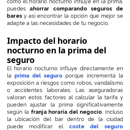
cómo el horario nocturno influye en la prima,
puedes
ahorrar comparando seguros de
bares
y así encontrar la opción que mejor se
adapte a las necesidades de tu negocio.
Impacto del horario
nocturno en la prima del
seguro
El horario nocturno influye directamente en
la
prima del seguro
porque incrementa la
exposición a riesgos como robos, vandalismo
o accidentes laborales. Las aseguradoras
valoran estos factores al calcular la tarifa y
pueden ajustar la prima significativamente
según la
franja horaria del negocio
. Incluso
la ubicación del bar dentro de la ciudad
puede modificar el
coste del seguro