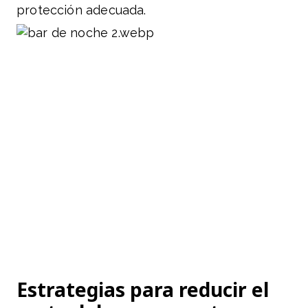
protección adecuada.
Estrategias para reducir el