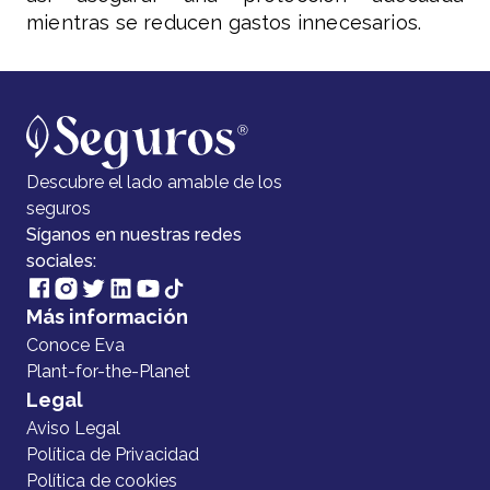
mientras se reducen gastos innecesarios.
Descubre el lado amable de los
seguros
Síganos en nuestras redes
sociales:
Más información
Conoce Eva
Plant-for-the-Planet
Legal
Aviso Legal
Política de Privacidad
Política de cookies