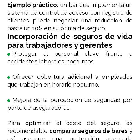
Ejemplo práctico:
un bar que implementa un
sistema de control de acceso con registro de
clientes puede negociar una reducción de
hasta un 10% en su prima de seguro.
Incorporación de seguros de vida
para trabajadores y gerentes
Proteger al personal clave frente a
accidentes laborales nocturnos.
Ofrecer cobertura adicional a empleados
que trabajan en horario nocturno.
Mejora de la percepción de seguridad por
parte de aseguradoras.
Para optimizar el coste del seguro, es
recomendable
comparar seguros de bares
y
así asegurar una protección adecuada