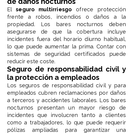
de daños nocturnos
El
seguro multirriesgo
ofrece protección
frente a robos, incendios o daños a la
propiedad. Los bares nocturnos deben
asegurarse de que la cobertura incluye
incidentes fuera del horario diurno habitual,
lo que puede aumentar la prima. Contar con
sistemas de seguridad certificados puede
reducir este coste.
Seguro de responsabilidad civil y
la protección a empleados
Los seguros de responsabilidad civil y para
empleados cubren reclamaciones por daños
a terceros y accidentes laborales. Los bares
nocturnos presentan un mayor riesgo de
incidentes que involucren tanto a clientes
como a trabajadores, lo que puede requerir
pólizas ampliadas para garantizar una