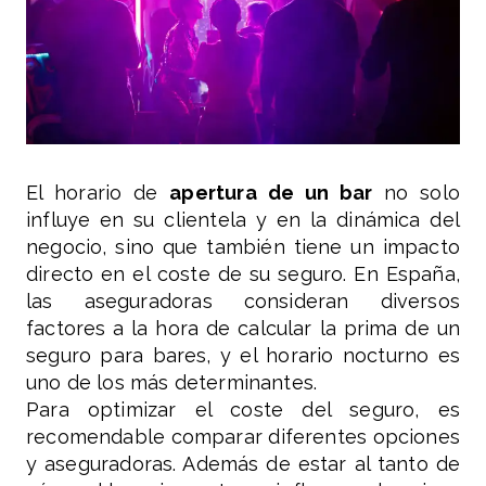
El horario de
apertura de un bar
no solo
influye en su clientela y en la dinámica del
negocio, sino que también tiene un impacto
directo en el coste de su seguro. En España,
las aseguradoras consideran diversos
factores a la hora de calcular la prima de un
seguro para bares, y el horario nocturno es
uno de los más determinantes.
Para optimizar el coste del seguro, es
recomendable comparar diferentes opciones
y aseguradoras. Además de estar al tanto de