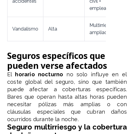
accidentes
civil +
empleados
Multirriesgo
Vandalismo
Alta
ampliado
Seguros específicos que
pueden verse afectados
El
horario nocturno
no solo influye en el
coste global del seguro, sino que también
puede afectar a coberturas específicas.
Bares que operan hasta altas horas pueden
necesitar pólizas más amplias o con
cláusulas especiales que cubran daños
ocurridos durante la noche.
Seguro multirriesgo y la cobertura