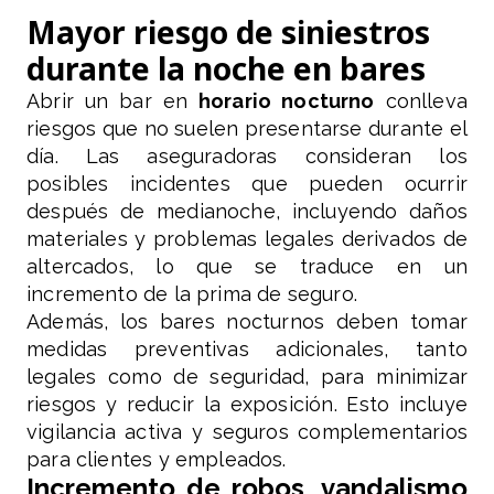
Mayor riesgo de siniestros
durante la noche en bares
Abrir un bar en
horario nocturno
conlleva
riesgos que no suelen presentarse durante el
día. Las aseguradoras consideran los
posibles incidentes que pueden ocurrir
después de medianoche, incluyendo daños
materiales y problemas legales derivados de
altercados, lo que se traduce en un
incremento de la prima de seguro.
Además, los bares nocturnos deben tomar
medidas preventivas adicionales, tanto
legales como de seguridad, para minimizar
riesgos y reducir la exposición. Esto incluye
vigilancia activa y seguros complementarios
para clientes y empleados.
Incremento de robos, vandalismo