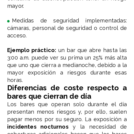
mayor.
Medidas de seguridad implementadas:
cámaras, personal de seguridad o control de
acceso.
Ejemplo práctico:
un bar que abre hasta las
3:00 a.m. puede ver su prima un 25% más alta
que uno que cierra a medianoche, debido a la
mayor exposición a riesgos durante esas
horas.
Diferencias de coste respecto a
bares que cierran de día
Los bares que operan solo durante el día
presentan menos riesgos y, por ello, suelen
pagar menos por su seguro. La exposición a
incidentes nocturnos
y la necesidad de