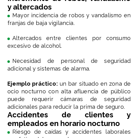
y altercados
Mayor incidencia de robos y vandalismo en
franjas de baja vigilancia.
Altercados entre clientes por consumo
excesivo de alcohol.
Necesidad de personal de seguridad
adicional y sistemas de alarma.
Ejemplo práctico:
un bar situado en zona de
ocio nocturno con alta afluencia de público
puede requerir cámaras de seguridad
adicionales para reducir la prima de seguro.
Accidentes de clientes y
empleados en horario nocturno
Riesgo de caídas y accidentes laborales